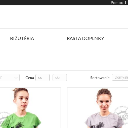
Pomoc
BIŽUTÉRIA
RASTA DOPLNKY
Cena
Sortowanie