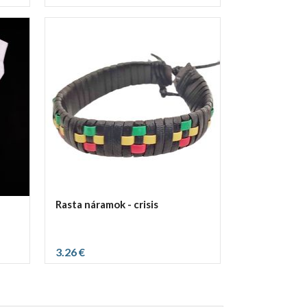
Rasta náramok - crisis
3.26 €