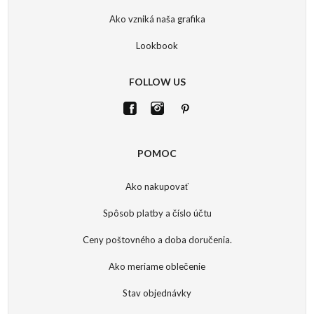
Ako vzniká naša grafika
Lookbook
FOLLOW US
POMOC
Ako nakupovať
Spôsob platby a číslo účtu
Ceny poštovného a doba doručenia.
Ako meriame oblečenie
Stav objednávky