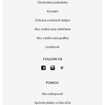
Obchodné podmienky
Kontakt
Ochrana osobných údajov
Ako vzniká naše oblečenie
Ako vzniká naša grafika
Lookbook
FOLLOW US
POMOC
Ako nakupovať
Spôsob platby a číslo účtu