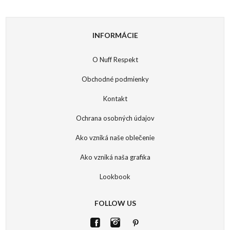
INFORMÁCIE
O Nuff Respekt
Obchodné podmienky
Kontakt
Ochrana osobných údajov
Ako vzniká naše oblečenie
Ako vzniká naša grafika
Lookbook
FOLLOW US