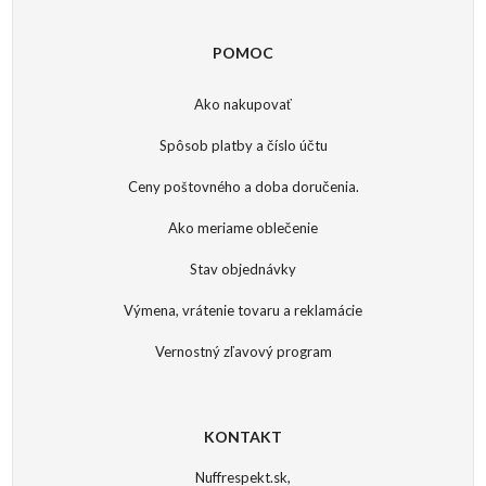
POMOC
Ako nakupovať
Spôsob platby a číslo účtu
Ceny poštovného a doba doručenia.
Ako meriame oblečenie
Stav objednávky
Výmena, vrátenie tovaru a reklamácie
Vernostný zľavový program
KONTAKT
Nuffrespekt.sk,