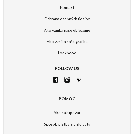
Kontakt
Ochrana osobných údajov
Ako vzniká naše oblečenie
Ako vzniká naša grafika
Lookbook
FOLLOW US
POMOC
Ako nakupovať
Spôsob platby a číslo účtu